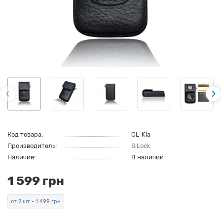
Код товара:
CL-Kia
Производитель:
SiLock
Наличие:
В наличии
1 599 грн
от 2 шт - 1 499 грн