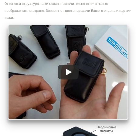
Оттенок и структура кожи может незначительно отличаться от
изображения на экране. Зависит от цветопередачи Вашего экрана и партии
кожи.