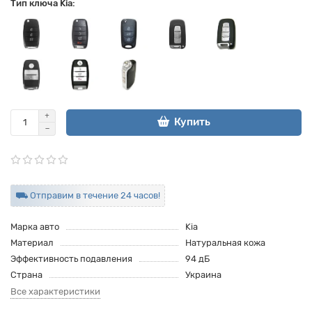
Тип ключа Kia:
Купить
⛟ Отправим в течение 24 часов!
Марка авто
Kia
Материал
Натуральная кожа
Эффективность подавления
94 дБ
Страна
Украина
Все характеристики