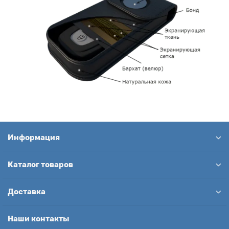
Информация
Каталог товаров
Доставка
Наши контакты