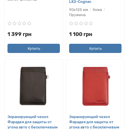
LK2-Cognac
90х125 мм
Кожа
Пружина
1 399 грн
1 100 грн
Купить
Купить
Экранирующий чехол
Экранирующий чехол
Фарадея для защиты от
Фарадея для защиты от
угона авто с бесключевым
угона авто с бесключевым