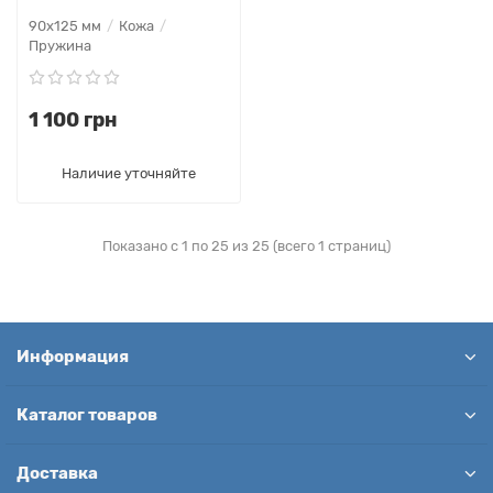
90х125 мм
Кожа
Пружина
1 100 грн
Наличие уточняйте
Показано с 1 по 25 из 25 (всего 1 страниц)
Информация
Каталог товаров
Доставка