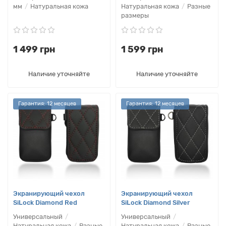
мм
Натуральная кожа
Натуральная кожа
Разные
размеры
1 499 грн
1 599 грн
Наличие уточняйте
Наличие уточняйте
Гарантия: 12 месяцев
Гарантия: 12 месяцев
Экранирующий чехол
Экранирующий чехол
SiLock Diamond Red
SiLock Diamond Silver
Универсальный
Универсальный
Натуральная кожа
Разные
Натуральная кожа
Разные