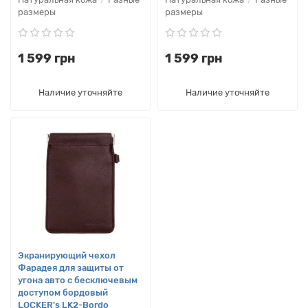
размеры
размеры
1 599 грн
1 599 грн
Наличие уточняйте
Наличие уточняйте
Экранирующий чехол
Фарадея для защиты от
угона авто с бесключевым
доступом бордовый
LOCKER's LK2-Bordo