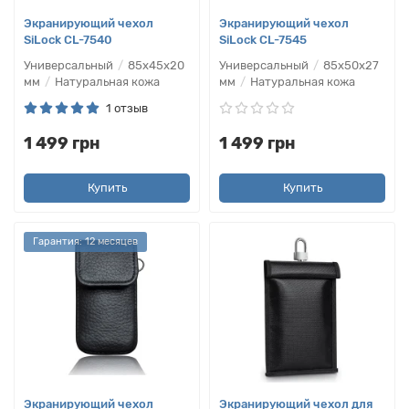
Экранирующий чехол
Экранирующий чехол
SiLock CL-7540
SiLock CL-7545
Универсальный
85х45х20
Универсальный
85х50х27
мм
Натуральная кожа
мм
Натуральная кожа
1 отзыв
1 499 грн
1 499 грн
Купить
Купить
Гарантия: 12 месяцев
Экранирующий чехол
Экранирующий чехол для