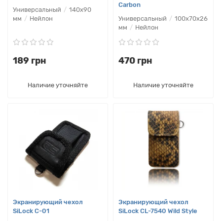
Carbon
Универсальный
140х90
мм
Нейлон
Универсальный
100х70х26
мм
Нейлон
189 грн
470 грн
Наличие уточняйте
Наличие уточняйте
Экранирующий чехол
Экранирующий чехол
SiLock C-01
SiLock CL-7540 Wild Style