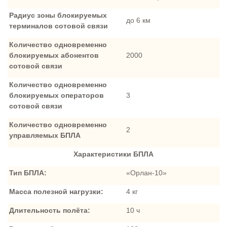
Радиус зоны блокируемых
до 6 км
терминалов сотовой связи
Количество одновременно
блокируемых абонентов
2000
сотовой связи
Количество одновременно
блокируемых операторов
3
сотовой связи
Количество одновременно
2
управляемых БПЛА
Характеристики БПЛА
Тип БПЛА:
«Орлан-10»
Масса полезной нагрузки:
4 кг
Длительность полёта:
10 ч