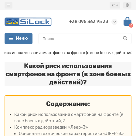
грн
+38 095 363 95 33
0
Меню
 риск использования смартфонов на фронте (в зоне боевых действий)?
Какой риск использования
смартфонов на фронте (в зоне боевых
действий)?
Содержание:
Какой риск использования смартфонов на фронте (в
зоне боевых действий)?
Комплекс радиоразведки «Леер-3»
Основные технические характеристики «ЛЕЕР-3»