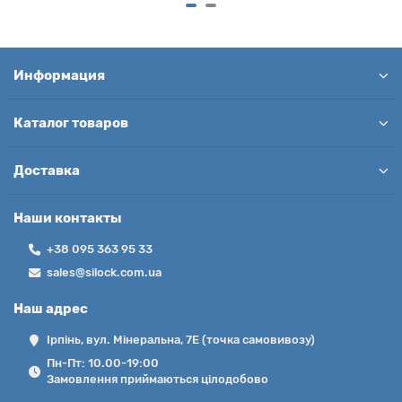
Информация
Каталог товаров
Доставка
Наши контакты
+38 095 363 95 33
sales@silock.com.ua
Наш адрес
Ірпінь, вул. Мінеральна, 7Е (точка самовивозу)
Пн-Пт: 10.00-19:00
Замовлення приймаються цілодобово