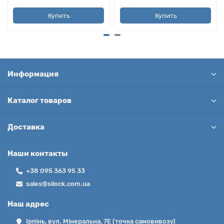
Купить
Купить
Информация
Каталог товаров
Доставка
Наши контакты
+38 095 363 95 33
sales@silock.com.ua
Наш адрес
Ірпінь, вул. Мінеральна, 7Е (точка самовивозу)