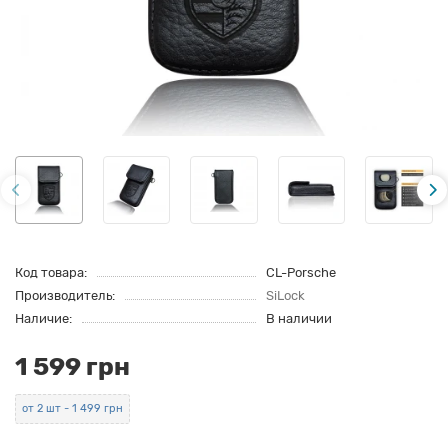
Код товара:
CL-Porsche
Производитель:
SiLock
Наличие:
В наличии
1 599 грн
от 2 шт - 1 499 грн