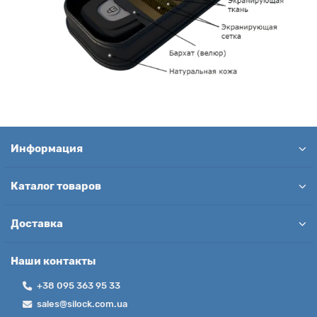
Информация
Каталог товаров
Доставка
Наши контакты
+38 095 363 95 33
sales@silock.com.ua