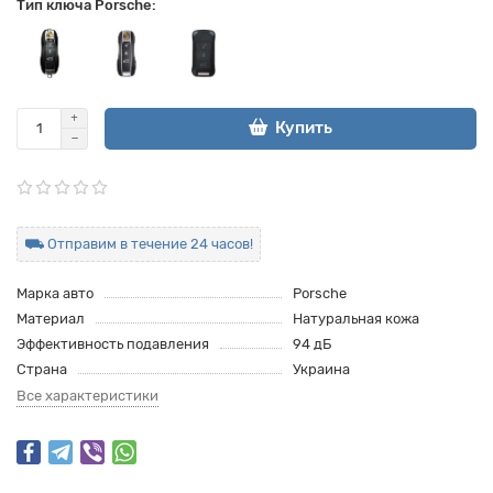
Тип ключа Porsche:
Купить
⛟ Отправим в течение 24 часов!
Марка авто
Porsche
Материал
Натуральная кожа
Эффективность подавления
94 дБ
Страна
Украина
Все характеристики