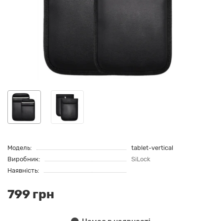
Модель:
tablet-vertical
Виробник:
SiLock
Наявність:
799 грн