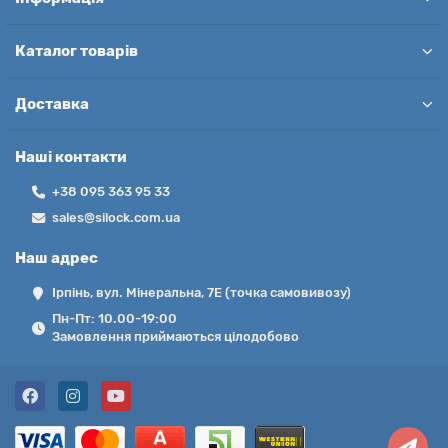
Каталог товарів
Доставка
Наші контакти
+38 095 363 95 33
sales@silock.com.ua
Наш адрес
Ірпінь, вул. Мінеральна, 7Е (точка самовивозу)
Пн-Пт: 10.00-19:00
Замовлення приймаються цілодобово